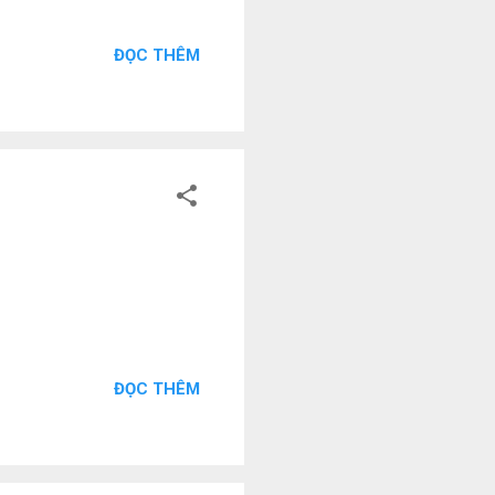
ĐỌC THÊM
ĐỌC THÊM