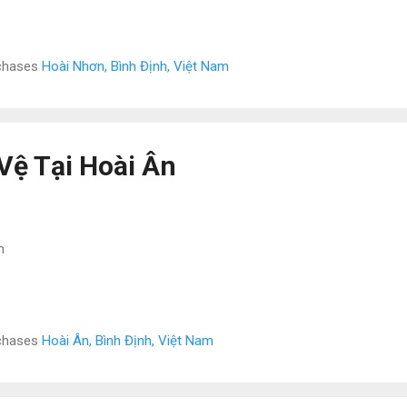
rchases
Hoài Nhơn, Bình Định, Việt Nam
Vệ Tại Hoài Ân
n
rchases
Hoài Ân, Bình Định, Việt Nam