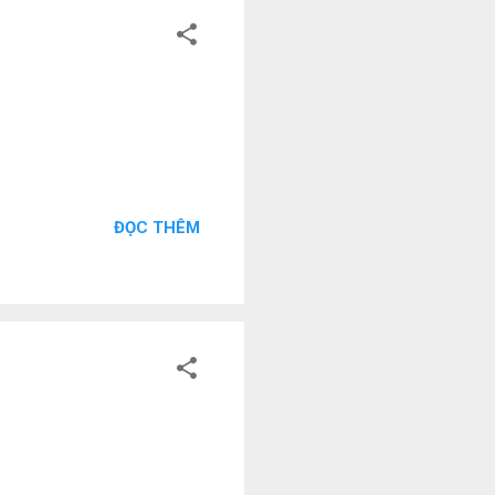
ĐỌC THÊM