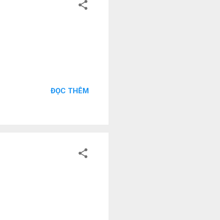
ĐỌC THÊM