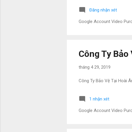
Đăng nhận xét
Google Account Video Pu
Công Ty Bảo 
tháng 4 29, 2019
Công Ty Bảo Vệ Tại Hoài Â
1 nhận xét
Google Account Video Pu