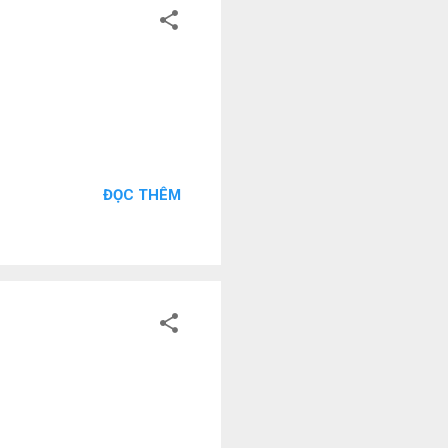
ĐỌC THÊM