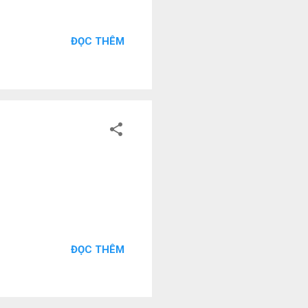
ĐỌC THÊM
ĐỌC THÊM