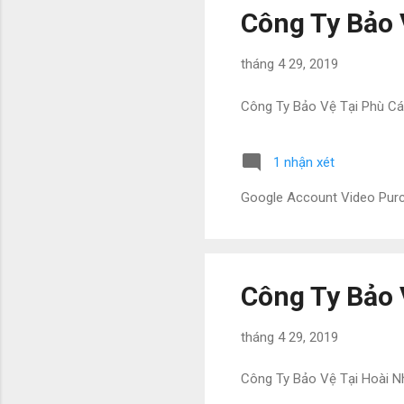
Công Ty Bảo 
tháng 4 29, 2019
Công Ty Bảo Vệ Tại Phù Cá
1 nhận xét
Google Account Video Pu
Công Ty Bảo 
tháng 4 29, 2019
Công Ty Bảo Vệ Tại Hoài 