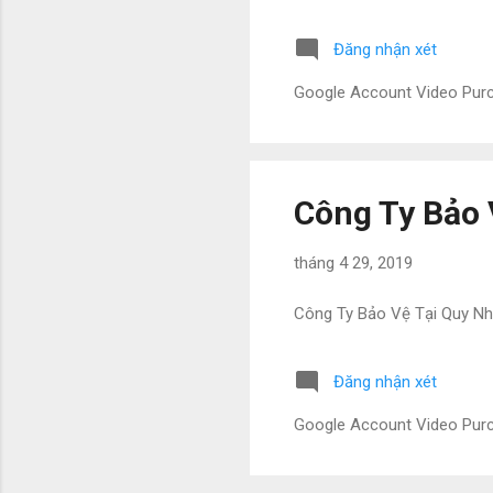
Đăng nhận xét
Google Account Video Pu
Công Ty Bảo 
tháng 4 29, 2019
Công Ty Bảo Vệ Tại Quy N
Đăng nhận xét
Google Account Video Pu