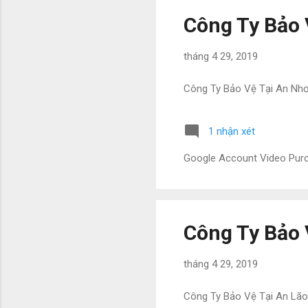
Công Ty Bảo 
tháng 4 29, 2019
Công Ty Bảo Vệ Tại An Nh
1 nhận xét
Google Account Video Pu
Công Ty Bảo 
tháng 4 29, 2019
Công Ty Bảo Vệ Tại An Lão