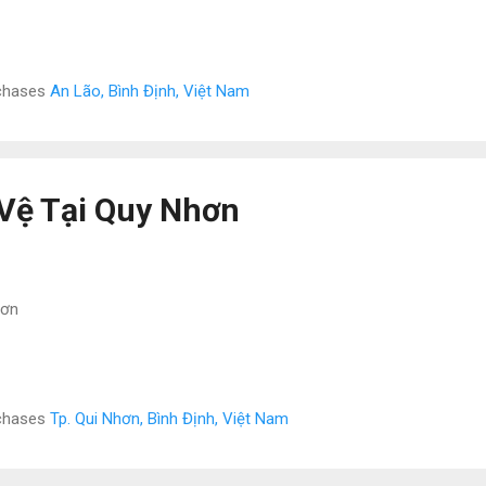
rchases
An Lão, Bình Định, Việt Nam
Vệ Tại Quy Nhơn
hơn
rchases
Tp. Qui Nhơn, Bình Định, Việt Nam