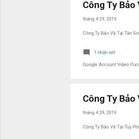
Công Ty Bảo 
tháng 4 29, 2019
Công Ty Bảo Vệ Tại Tân Sơ
1 nhận xét
Google Account Video Pu
Công Ty Bảo 
tháng 4 29, 2019
Công Ty Bảo Vệ Tại Tuy P