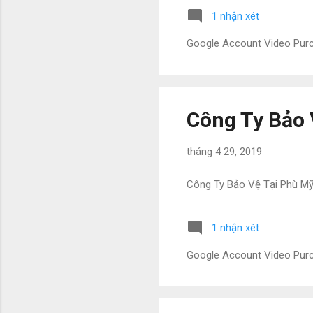
1 nhận xét
Google Account Video Pu
Công Ty Bảo 
tháng 4 29, 2019
Công Ty Bảo Vệ Tại Phù M
1 nhận xét
Google Account Video Pu